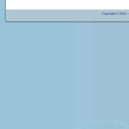
Copyright © 2010 --