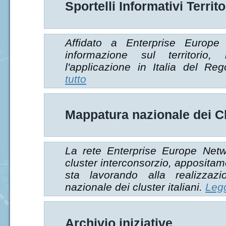
Sportelli Informativi Terri
Affidato a Enterprise Europe 
informazione sul territorio,
l'applicazione in Italia del 
tutto
Mappatura nazionale dei Clu
La rete Enterprise Europe Netwo
cluster interconsorzio, appositam
sta lavorando alla realizza
nazionale dei cluster italiani.
Legg
Archivio iniziative