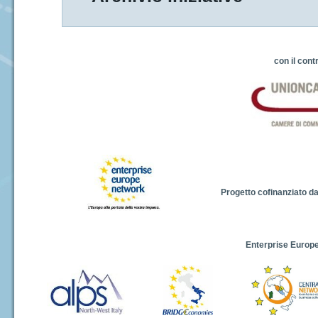
con il cont
Progetto cofinanziato d
Enterprise Europe