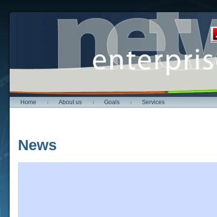
Home
About us
Goals
Services
News