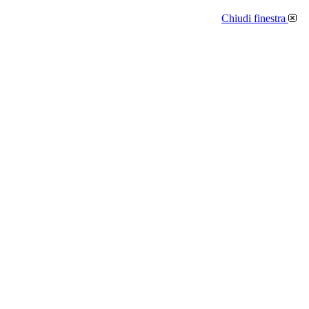
Chiudi finestra