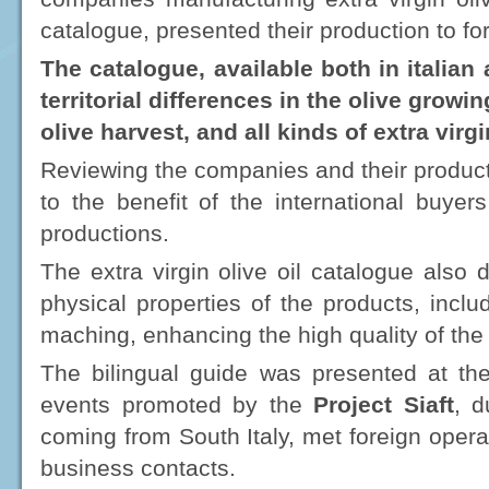
catalogue, presented their production to fo
The catalogue, available both in italian
territorial differences in the olive growi
olive harvest, and all kinds of extra virg
Reviewing the companies and their product
to the benefit of the international buyers
productions.
The extra virgin olive oil catalogue also
physical properties of the products, includ
maching, enhancing the high quality of th
The bilingual guide was presented at th
events promoted by the
Project Siaft
, 
coming from South Italy, met foreign opera
business contacts.