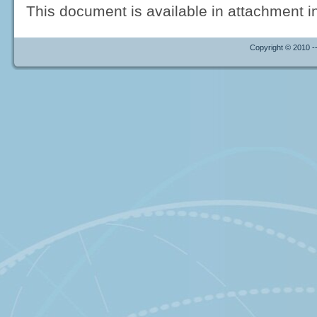
This document is available in attachment in
Copyright © 2010 --