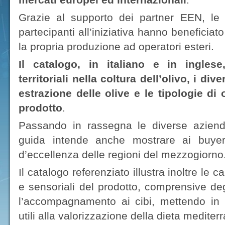
Grazie al supporto dei partner EEN, le i
partecipanti all’iniziativa hanno beneficiat
la propria produzione ad operatori esteri.
I
l catalogo, in italiano e in inglese
territoriali nella coltura dell’olivo, i div
estrazione delle olive e le tipologie di 
prodotto
.
Passando in rassegna le diverse aziende
guida intende anche mostrare ai buyers 
d’eccellenza delle regioni del mezzogiorno
Il catalogo referenziato illustra inoltre le c
e sensoriali del prodotto, comprensive deg
l’accompagnamento ai cibi, mettendo in ri
utili alla valorizzazione della dieta medite