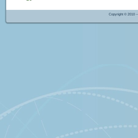
Copyright © 2010 --