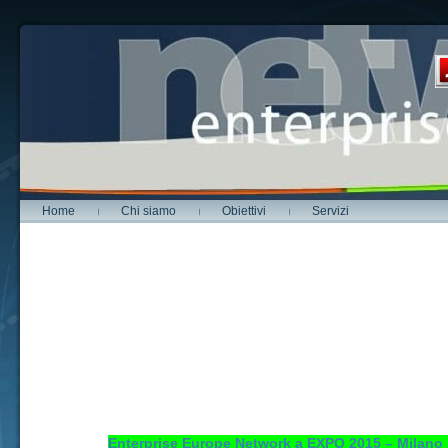
Home
Chi siamo
Obiettivi
Servizi
Enterprise Europe Network a EXPO 2015 – Milano 