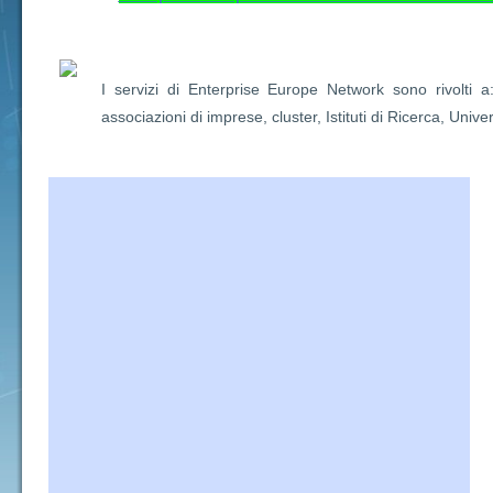
I servizi di Enterprise Europe Network sono rivolti a
associazioni di imprese, cluster, Istituti di Ricerca, Univer