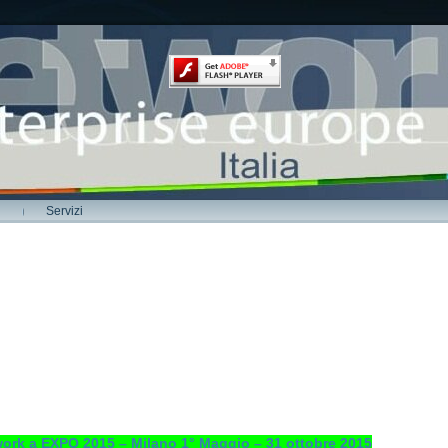
Servizi
ork a EXPO 2015 – Milano 1° Maggio – 31 ottobre 2015