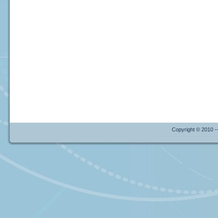
Copyright © 2010 --